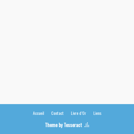
Accueil
Contact
Livre d’Or
Liens
Theme by Tesseract