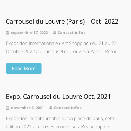
Carrousel du Louvre (Paris) – Oct. 2022
septembre 17, 2022
Contact.infos
Exposition Internationale ( Art Shopping ) du 21 au 23
Octobre 2022 au Carrousel du Louvre à Paris. Retour
Read More
Expo. Carrousel du Louvre Oct. 2021
novembre 3, 2021
Contact.infos
Exposition incontournable sur la place de paris, cette
édition 2021 a tenu ses promesses. Beaucoup de