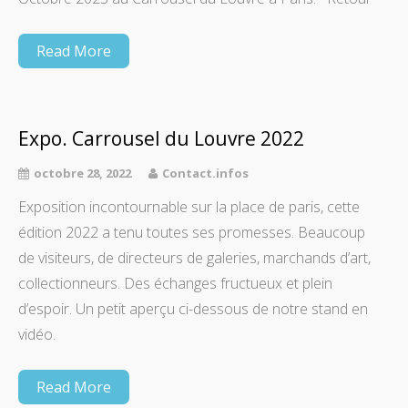
Read More
Expo. Carrousel du Louvre 2022
octobre 28, 2022
Contact.infos
Exposition incontournable sur la place de paris, cette
édition 2022 a tenu toutes ses promesses. Beaucoup
de visiteurs, de directeurs de galeries, marchands d’art,
collectionneurs. Des échanges fructueux et plein
d’espoir. Un petit aperçu ci-dessous de notre stand en
vidéo.
Read More