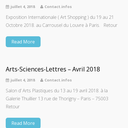
juillet 4, 2018
Contact.infos
Exposition Internationale ( Art Shopping ) du 19 au 21
Octobre 2018. au Carrousel du Louvre à Paris. Retour
Read More
Arts-Sciences-Lettres – Avril 2018
juillet 4, 2018
Contact.infos
Salon d’ Arts Plastiques du 13 au 19 avril 2018. à la
Galerie Thuillier 13 rue de Thorigny – Paris – 75003
Retour
Read More