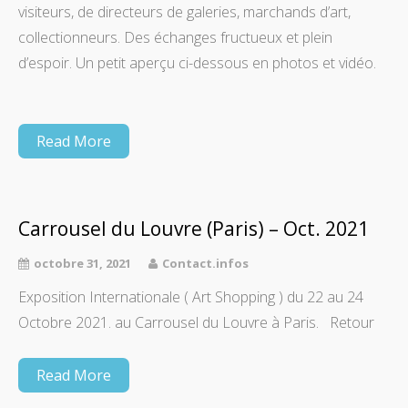
visiteurs, de directeurs de galeries, marchands d’art,
collectionneurs. Des échanges fructueux et plein
d’espoir. Un petit aperçu ci-dessous en photos et vidéo.
Read More
Carrousel du Louvre (Paris) – Oct. 2021
octobre 31, 2021
Contact.infos
Exposition Internationale ( Art Shopping ) du 22 au 24
Octobre 2021. au Carrousel du Louvre à Paris. Retour
Read More