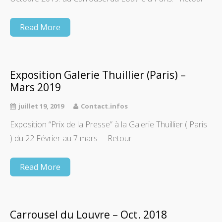
Read More
Exposition Galerie Thuillier (Paris) –
Mars 2019
juillet 19, 2019
Contact.infos
Exposition “Prix de la Presse” à la Galerie Thuillier ( Paris
) du 22 Février au 7 mars Retour
Read More
Carrousel du Louvre – Oct. 2018