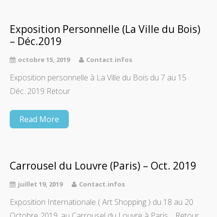
Exposition Personnelle (La Ville du Bois)
– Déc.2019
octobre 15, 2019
Contact.infos
Exposition personnelle à La Ville du Bois du 7 au 15
Déc. 2019 Retour
Read More
Carrousel du Louvre (Paris) – Oct. 2019
juillet 19, 2019
Contact.infos
Exposition Internationale ( Art Shopping ) du 18 au 20
Octobre 2019. au Carrousel du Louvre à Paris. Retour